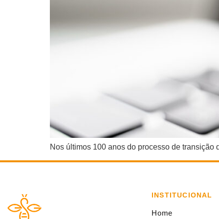
Nos últimos 100 anos do processo de transição 
INSTITUCIONAL
Home