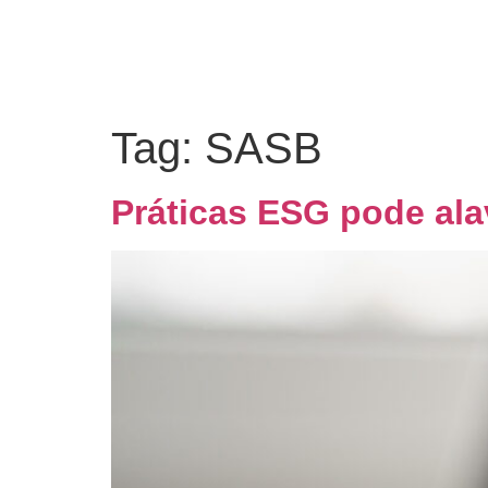
Tag:
SASB
Práticas ESG pode ala