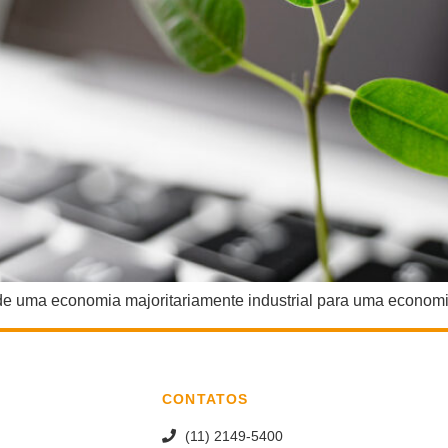
de uma economia majoritariamente industrial para uma economia
CONTATOS
(11) 2149-5400