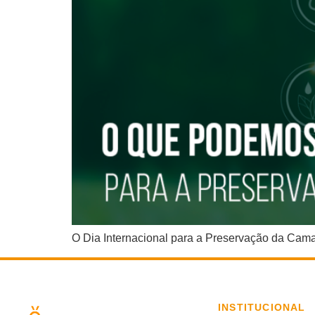
O Dia Internacional para a Preservação da Cam
INSTITUCIONAL