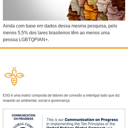
Ainda com base em dados dessa mesma pesquisa, pelo
menos 5,5% dos lares brasileiros têm ao menos uma
pessoa LGBTQPIAN+.
ESG é uma matriz composta de fatores de conexão a interligar tudo que diz
respeito ao ambiental, social e governança