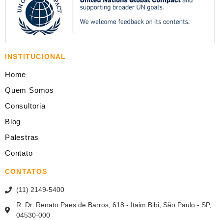
INSTITUCIONAL
Home
Quem Somos
Consultoria
Blog
Palestras
Contato
CONTATOS
(11) 2149-5400
R. Dr. Renato Paes de Barros, 618 - Itaim Bibi, São Paulo - SP,
04530-000