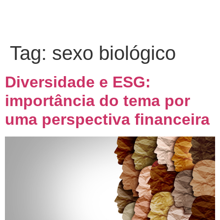
Tag:
sexo biológico
Diversidade e ESG:
importância do tema por
uma perspectiva financeira