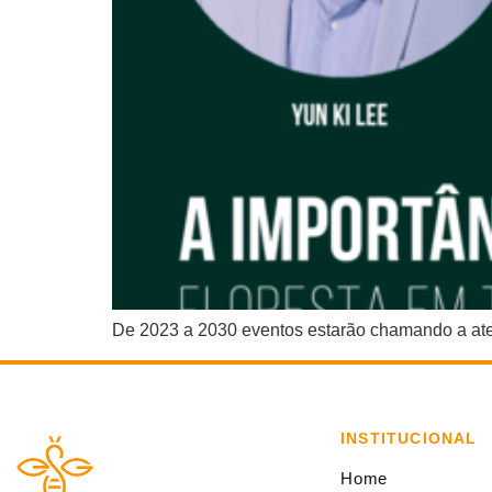
De 2023 a 2030 eventos estarão chamando a aten
INSTITUCIONAL
Home