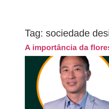
Tag:
sociedade des
A importância da flor