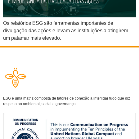
Os relatórios ESG são ferramentas importantes de
divulgação das ações e levam as instituições a atingirem
um patamar mais elevado.
ESG é uma matriz composta de fatores de conexão a interligar tudo que diz
respeito ao ambiental, social e governança