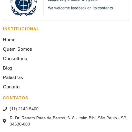
INSTITUCIONAL
Home
Quem Somos
Consultoria
Blog
Palestras
Contato
CONTATOS
(11) 2149-5400
R. Dr. Renato Paes de Barros, 618 - Itaim Bibi, São Paulo - SP,
04530-000