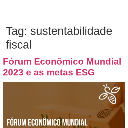
Tag:
sustentabilidade
fiscal
Fórum Econômico Mundial
2023 e as metas ESG