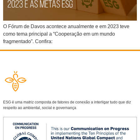
O Fórum de Davos acontece anualmente e em 2023 teve
como tema principal a “Cooperação em um mundo
fragmentado”. Confira:
ESG é uma matriz composta de fatores de conexão a interligar tudo que diz
respeito ao ambiental, social e governança