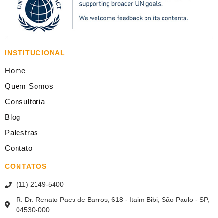
INSTITUCIONAL
Home
Quem Somos
Consultoria
Blog
Palestras
Contato
CONTATOS
(11) 2149-5400
R. Dr. Renato Paes de Barros, 618 - Itaim Bibi, São Paulo - SP,
04530-000