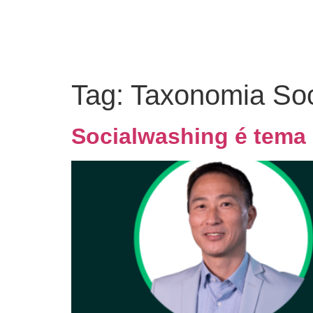
Tag:
Taxonomia Soc
Socialwashing é tema