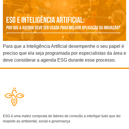
Para que a Inteligência Artificial desempenhe o seu papel é
preciso que ela seja programada por especialistas da área e
deve considerar a agenda ESG durante esse processo.
ESG é uma matriz composta de fatores de conexão a interligar tudo que diz
respeito ao ambiental, social e governança