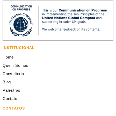
INSTITUCIONAL
Home
Quem Somos
Consultoria
Blog
Palestras
Contato
CONTATOS