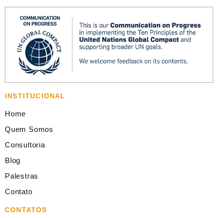
INSTITUCIONAL
Home
Quem Somos
Consultoria
Blog
Palestras
Contato
CONTATOS