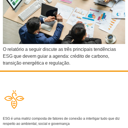
O relatório a seguir discute as três principais tendências
ESG que devem guiar a agenda: crédito de carbono,
transição energética e regulação.
ESG é uma matriz composta de fatores de conexão a interligar tudo que diz
respeito ao ambiental, social e governança