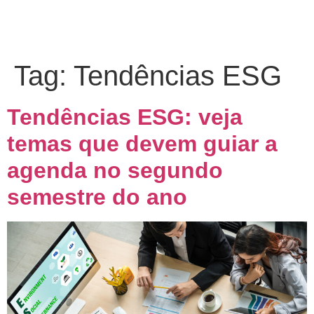
Tag:
Tendências ESG
Tendências ESG: veja
temas que devem guiar a
agenda no segundo
semestre do ano