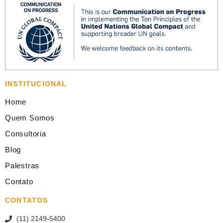
INSTITUCIONAL
Home
Quem Somos
Consultoria
Blog
Palestras
Contato
CONTATOS
(11) 2149-5400