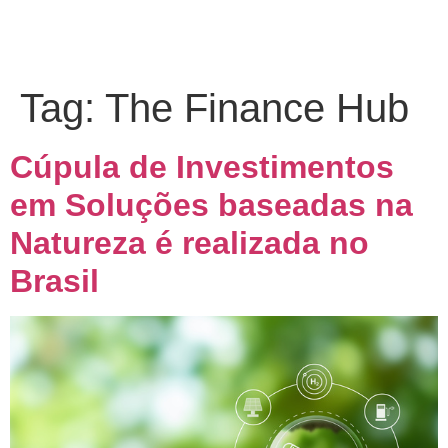
Tag:
The Finance Hub
Cúpula de Investimentos
em Soluções baseadas na
Natureza é realizada no
Brasil