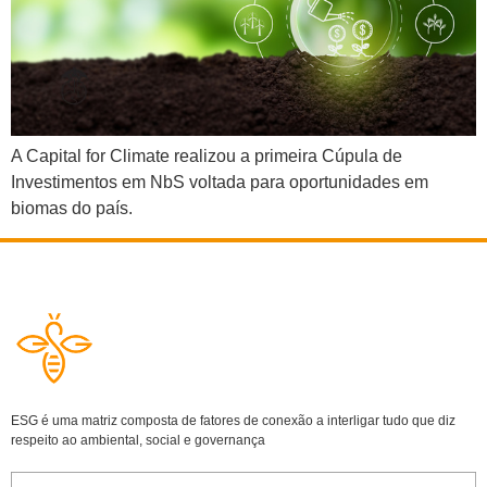
A Capital for Climate realizou a primeira Cúpula de
Investimentos em NbS voltada para oportunidades em
biomas do país.
ESG é uma matriz composta de fatores de conexão a interligar tudo que diz
respeito ao ambiental, social e governança