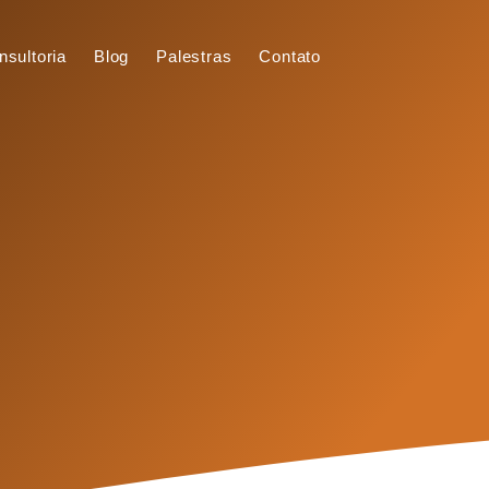
nsultoria
Blog
Palestras
Contato