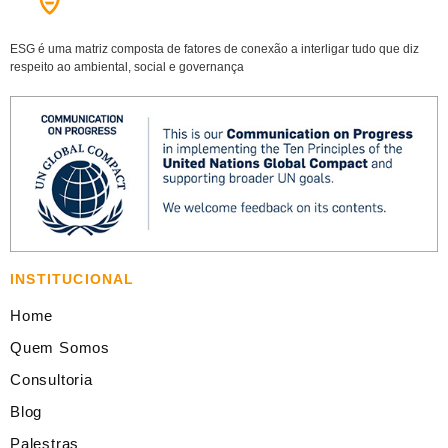
ESG é uma matriz composta de fatores de conexão a interligar tudo que diz
respeito ao ambiental, social e governança
INSTITUCIONAL
Home
Quem Somos
Consultoria
Blog
Palestras