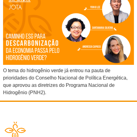
O tema do hidrogênio verde já entrou na pauta de
prioridades do Conselho Nacional de Política Energética,
que aprovou as diretrizes do Programa Nacional de
Hidrogênio (PNH2).