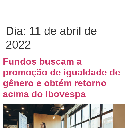
Dia:
11 de abril de
2022
Fundos buscam a
promoção de igualdade de
gênero e obtém retorno
acima do Ibovespa