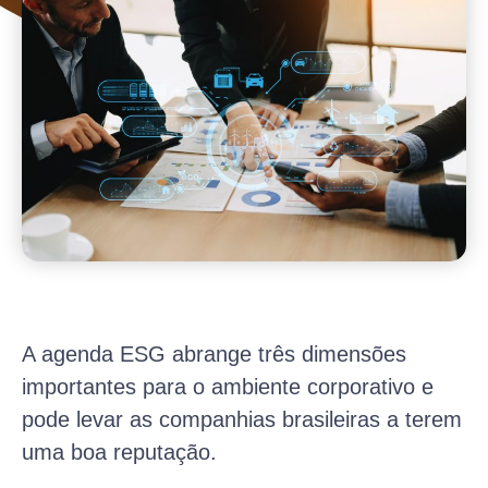
A agenda ESG abrange três dimensões
importantes para o ambiente corporativo e
pode levar as companhias brasileiras a terem
uma boa reputação.