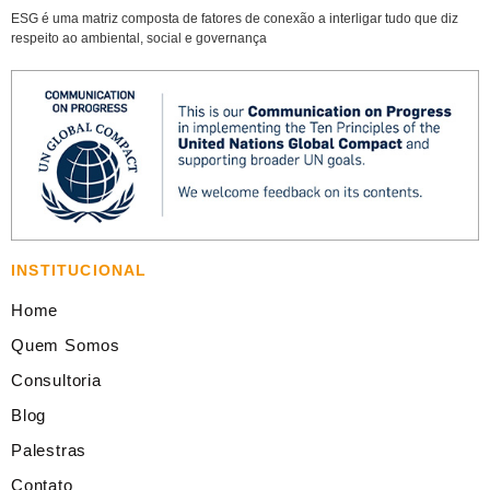
ESG é uma matriz composta de fatores de conexão a interligar tudo que diz
respeito ao ambiental, social e governança
INSTITUCIONAL
Home
Quem Somos
Consultoria
Blog
Palestras
Contato