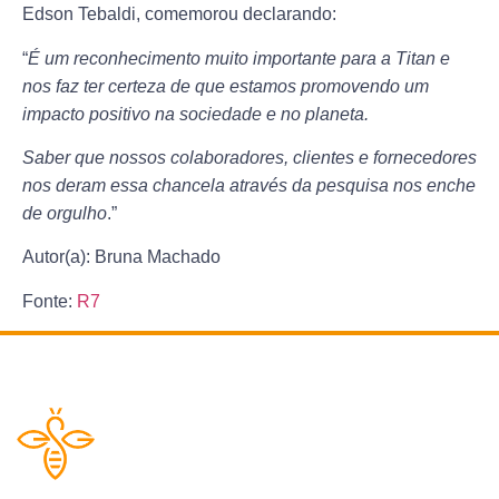
Edson Tebaldi, comemorou declarando:
“
É um reconhecimento muito importante para a Titan e
nos faz ter certeza de que estamos promovendo um
impacto positivo na sociedade e no planeta.
Saber que nossos colaboradores, clientes e fornecedores
nos deram essa chancela através da pesquisa nos enche
de orgulho
.”
Autor(a): Bruna Machado
Fonte:
R7