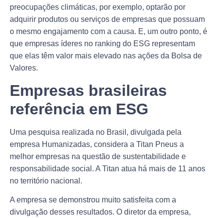
preocupações climáticas, por exemplo, optarão por
adquirir produtos ou serviços de empresas que possuam
o mesmo engajamento com a causa. E, um outro ponto, é
que empresas íderes no ranking do ESG representam
que elas têm valor mais elevado nas ações da Bolsa de
Valores.
Empresas brasileiras
referência em ESG
Uma pesquisa realizada no Brasil, divulgada pela
empresa Humanizadas, considera a Titan Pneus a
melhor empresas na questão de sustentabilidade e
responsabilidade social. A Titan atua há mais de 11 anos
no território nacional.
A empresa se demonstrou muito satisfeita com a
divulgação desses resultados. O diretor da empresa,