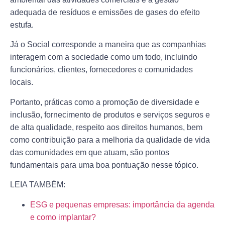
adequada de resíduos e emissões de gases do efeito
estufa.
Já o Social corresponde a maneira que as companhias
interagem com a sociedade como um todo, incluindo
funcionários, clientes, fornecedores e comunidades
locais.
Portanto, práticas como a promoção de diversidade e
inclusão, fornecimento de produtos e serviços seguros e
de alta qualidade, respeito aos direitos humanos, bem
como contribuição para a melhoria da qualidade de vida
das comunidades em que atuam, são pontos
fundamentais para uma boa pontuação nesse tópico.
LEIA TAMBÉM:
ESG e pequenas empresas: importância da agenda
e como implantar?