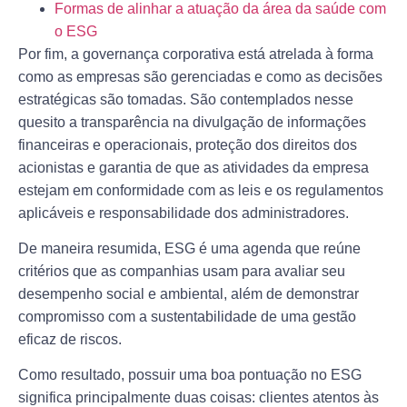
Formas de alinhar a atuação da área da saúde com
o ESG
Por fim, a governança corporativa está atrelada à forma
como as empresas são gerenciadas e como as decisões
estratégicas são tomadas. São contemplados nesse
quesito a transparência na divulgação de informações
financeiras e operacionais, proteção dos direitos dos
acionistas e garantia de que as atividades da empresa
estejam em conformidade com as leis e os regulamentos
aplicáveis e responsabilidade dos administradores.
De maneira resumida, ESG é uma agenda que reúne
critérios que as companhias usam para avaliar seu
desempenho social e ambiental, além de demonstrar
compromisso com a sustentabilidade de uma gestão
eficaz de riscos.
Como resultado, possuir uma boa pontuação no ESG
significa principalmente duas coisas: clientes atentos às