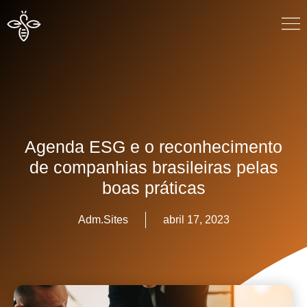
Agenda ESG e o reconhecimento
de companhias brasileiras pelas
boas práticas
Adm.Sites
abril 17, 2023