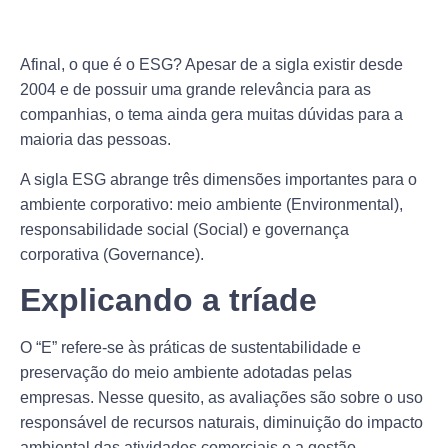
Afinal, o que é o ESG? Apesar de a sigla existir desde
2004 e de possuir uma grande relevância para as
companhias, o tema ainda gera muitas dúvidas para a
maioria das pessoas.
A sigla ESG abrange três dimensões importantes para o
ambiente corporativo: meio ambiente (Environmental),
responsabilidade social (Social) e governança
corporativa (Governance).
Explicando a tríade
O “E” refere-se às práticas de sustentabilidade e
preservação do meio ambiente adotadas pelas
empresas. Nesse quesito, as avaliações são sobre o uso
responsável de recursos naturais, diminuição do impacto
ambiental das atividades comerciais e a gestão