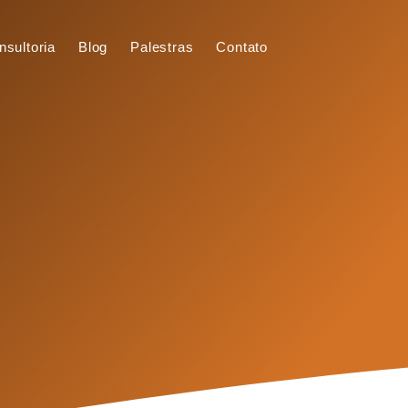
nsultoria
Blog
Palestras
Contato