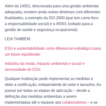
Além da 14001, direcionada para uma gestão ambiental
adequada, existem ainda outras diretrizes com diferentes
finalidades, a exemplo da ISO 2600 (que tem como foco
a responsabilidade social) e a 45001 (voltado para a
gestão de saúde e segurança ocupacional).
LEIA TAMBÉM:
ESG e sustentabilidade como diferencial estratégico para
um futuro equilibrado
Indústria da moda, impacto ambiental e social e
necessidade do ESG
Qualquer instituição pode implementar as medidas e
obter a certificação, independente do setor e tamanho. Ao
passar por todas as etapas de aplicação – desde a
definição das medidas ambientais a serem
implementadas até o repasse aos
colaboradores
– e se