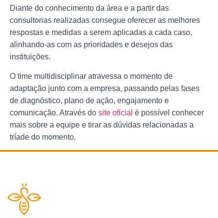
Diante do conhecimento da área e a partir das
consultorias realizadas consegue oferecer as melhores
respostas e medidas a serem aplicadas a cada caso,
alinhando-as com as prioridades e desejos das
instituições.
O time multidisciplinar atravessa o momento de
adaptação junto com a empresa, passando pelas fases
de diagnóstico, plano de ação, engajamento e
comunicação. Através do
site oficial
é possível conhecer
mais sobre a equipe e tirar as dúvidas relacionadas a
tríade do momento.