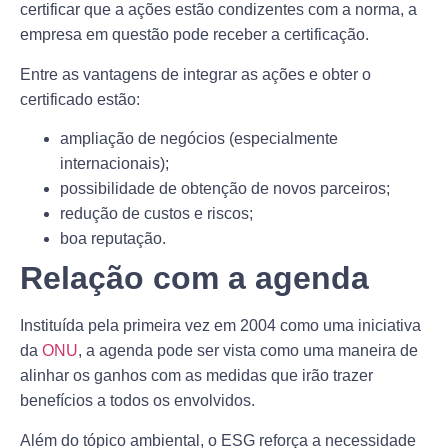
certificar que a ações estão condizentes com a norma, a
empresa em questão pode receber a certificação.
Entre as vantagens de integrar as ações e obter o
certificado estão:
ampliação de negócios (especialmente
internacionais);
possibilidade de obtenção de novos parceiros;
redução de custos e riscos;
boa reputação.
Relação com a agenda
Instituída pela primeira vez em 2004 como uma iniciativa
da
ONU
,
a agenda pode ser vista como uma maneira de
alinhar os ganhos com as medidas que irão trazer
benefícios a todos os envolvidos.
Além do tópico ambiental, o ESG reforça a necessidade