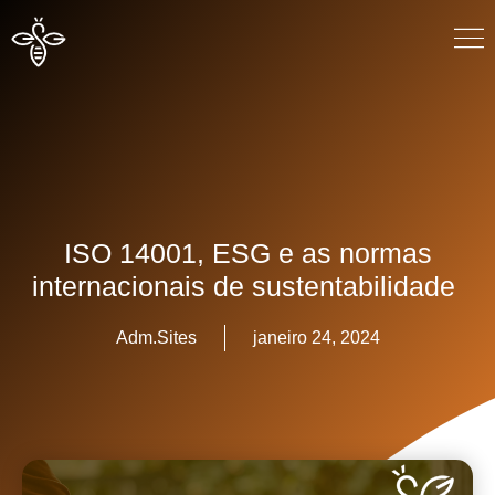
ISO 14001, ESG e as normas
internacionais de sustentabilidade
Adm.Sites
janeiro 24, 2024