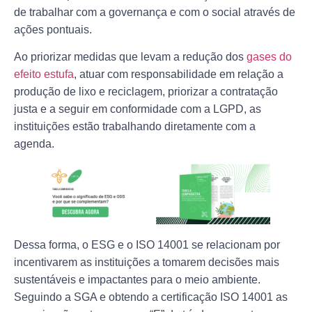
de trabalhar com a governança e com o social através de
ações pontuais.
Ao priorizar medidas que levam a redução dos
gases do
efeito estufa
, atuar com responsabilidade em relação a
produção de lixo e reciclagem, priorizar a contratação
justa e a seguir em conformidade com a LGPD, as
instituições estão trabalhando diretamente com a
agenda.
Dessa forma, o ESG e o ISO 14001 se relacionam por
incentivarem as instituições a tomarem decisões mais
sustentáveis e impactantes para o meio ambiente.
Seguindo a SGA e obtendo a certificação ISO 14001 as