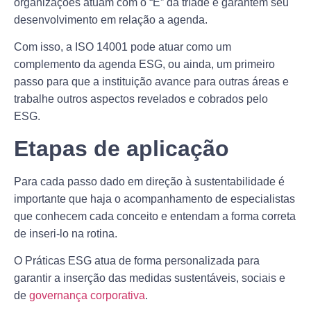
organizações atuam com o “E” da tríade e garantem seu
desenvolvimento em relação a agenda.
Com isso, a ISO 14001 pode atuar como um
complemento da agenda ESG, ou ainda, um primeiro
passo para que a instituição avance para outras áreas e
trabalhe outros aspectos revelados e cobrados pelo
ESG.
Etapas de aplicação
Para cada passo dado em direção à sustentabilidade é
importante que haja o acompanhamento de especialistas
que conhecem cada conceito e entendam a forma correta
de inseri-lo na rotina.
O Práticas ESG atua de forma personalizada para
garantir a inserção das medidas sustentáveis, sociais e
de
governança corporativa
.