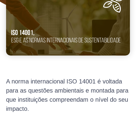
A norma internacional ISO 14001 é voltada
para as questões ambientais e montada para
que instituições compreendam o nível do seu
impacto.