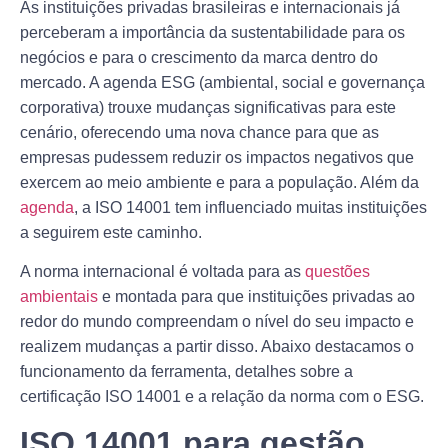
As instituições privadas brasileiras e internacionais já
perceberam a importância da sustentabilidade para os
negócios e para o crescimento da marca dentro do
mercado. A agenda ESG (ambiental, social e governança
corporativa) trouxe mudanças significativas para este
cenário, oferecendo uma nova chance para que as
empresas pudessem reduzir os impactos negativos que
exercem ao meio ambiente e para a população. Além da
agenda
, a ISO 14001 tem influenciado muitas instituições
a seguirem este caminho.
A norma internacional é voltada para as
questões
ambientais
e montada para que instituições privadas ao
redor do mundo compreendam o nível do seu impacto e
realizem mudanças a partir disso. Abaixo destacamos o
funcionamento da ferramenta, detalhes sobre a
certificação ISO 14001 e a relação da norma com o ESG.
ISO 14001 para gestão