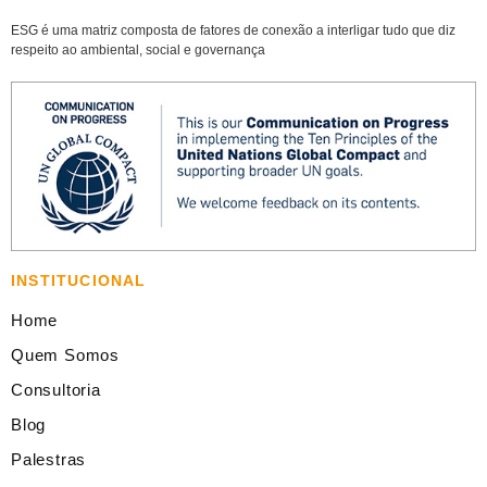
ESG é uma matriz composta de fatores de conexão a interligar tudo que diz
respeito ao ambiental, social e governança
INSTITUCIONAL
Home
Quem Somos
Consultoria
Blog
Palestras