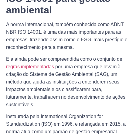
ambiental
A norma internacional, também conhecida como ABNT
NBR ISO 14001, é uma das mais importantes para as
empresas, trazendo assim como o ESG, mais prestígio e
reconhecimento para a mesma.
Ela ainda pode ser compreendida como o conjunto de
regras implementadas
por uma empresa que levam à
criação do Sistema de Gestão Ambiental (SAG), um
método que ajuda as instituições a entenderem seus
impactos ambientais e os classificarem para,
futuramente, trabalharem no desenvolvimento de ações
sustentáveis.
Instaurada pela International Organization for
Standardization (ISO) em 1996, e relançada em 2015, a
norma atua como um padrão de gestão empresarial.