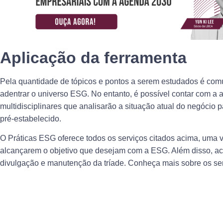
Aplicação da ferramenta
Pela quantidade de tópicos e pontos a serem estudados é comum
adentrar o universo ESG. No entanto, é possível contar com a 
multidisciplinares que analisarão a situação atual do negócio
pré-estabelecido.
O
Práticas ESG
oferece todos os serviços citados acima, uma ve
alcançarem o objetivo que desejam com a ESG. Além disso, 
divulgação e manutenção da tríade. Conheça mais sobre os se