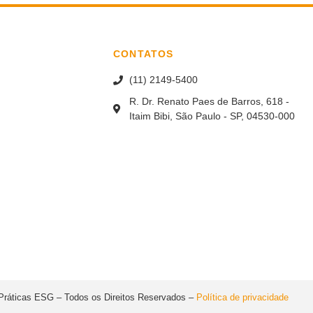
CONTATOS
(11) 2149-5400
R. Dr. Renato Paes de Barros, 618 -
Itaim Bibi, São Paulo - SP, 04530-000
Práticas ESG – Todos os Direitos Reservados –
Política de privacidade