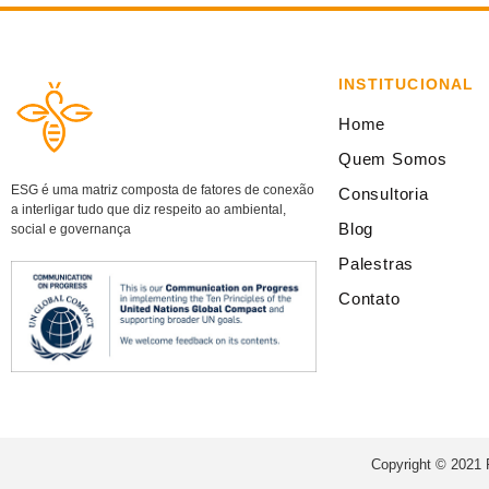
INSTITUCIONAL
Home
Quem Somos
ESG é uma matriz composta de fatores de conexão
Consultoria
a interligar tudo que diz respeito ao ambiental,
Blog
social e governança
Palestras
Contato
Copyright © 2021 