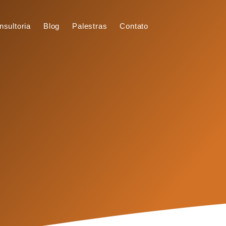
nsultoria
Blog
Palestras
Contato