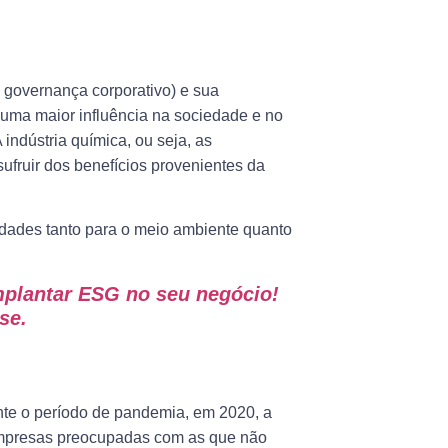
 governança corporativo) e sua
uma maior influência na sociedade e no
indústria química, ou seja, as
ufruir dos benefícios provenientes da
dades tanto para o meio ambiente quanto
mplantar ESG no seu negócio!
se.
te o período de pandemia, em 2020, a
empresas preocupadas com as que não