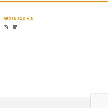
REDES SOCIAIS