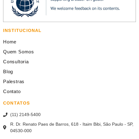
INSTITUCIONAL
Home
Quem Somos
Consultoria
Blog
Palestras
Contato
CONTATOS
(11) 2149-5400
R. Dr. Renato Paes de Barros, 618 - Itaim Bibi, São Paulo - SP,
04530-000