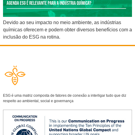
Devido ao seu impacto no meio ambiente, as indústrias
químicas oferecem e podem obter diversos benefícios com a
inclusão do ESG na rotina.
ESG é uma matriz composta de fatores de conexão a interligar tudo que diz
respeito ao ambiental, social e governança