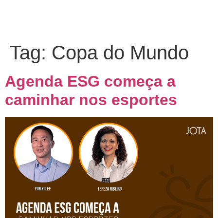
Tag:
Copa do Mundo
Agenda ESG começa a
caminhar nos esportes