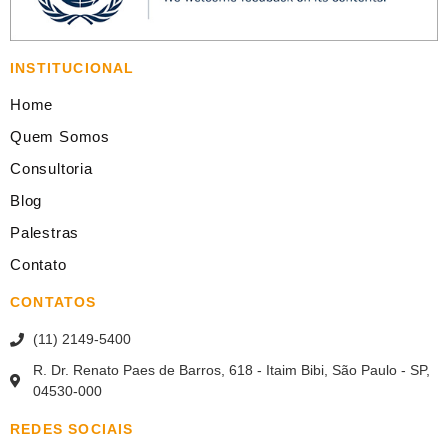
INSTITUCIONAL
Home
Quem Somos
Consultoria
Blog
Palestras
Contato
CONTATOS
(11) 2149-5400
R. Dr. Renato Paes de Barros, 618 - Itaim Bibi, São Paulo - SP,
04530-000
REDES SOCIAIS