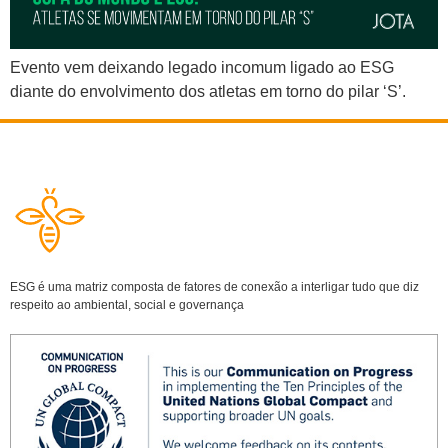
Evento vem deixando legado incomum ligado ao ESG
diante do envolvimento dos atletas em torno do pilar ‘S’.
ESG é uma matriz composta de fatores de conexão a interligar tudo que diz
respeito ao ambiental, social e governança