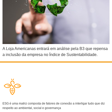
A Loja Americanas entrará em análise pela B3 que repensa
a inclusão da empresa no Índice de Sustentabilidade.
ESG é uma matriz composta de fatores de conexão a interligar tudo que diz
respeito ao ambiental, social e governança