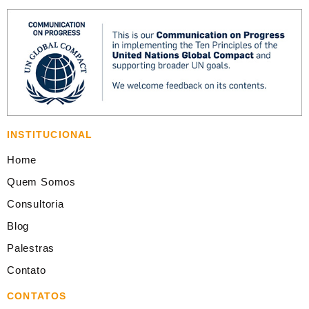
INSTITUCIONAL
Home
Quem Somos
Consultoria
Blog
Palestras
Contato
CONTATOS