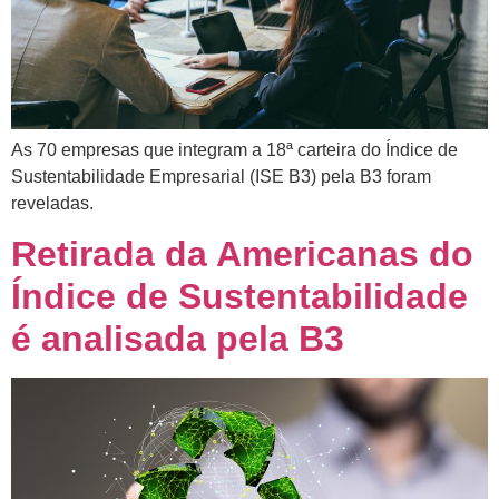
As 70 empresas que integram a 18ª carteira do Índice de
Sustentabilidade Empresarial (ISE B3) pela B3 foram
reveladas.
Retirada da Americanas do
Índice de Sustentabilidade
é analisada pela B3