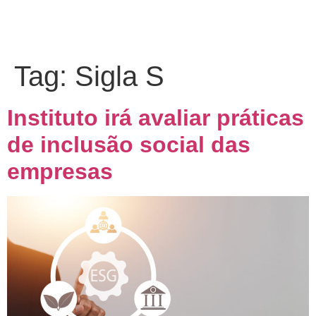
Tag:
Sigla S
Instituto irá avaliar práticas
de inclusão social das
empresas