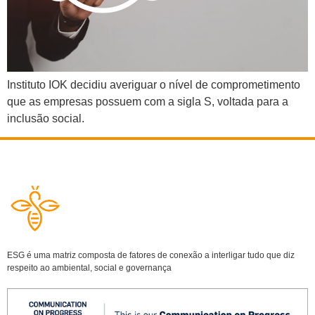
Instituto IOK decidiu averiguar o nível de comprometimento
que as empresas possuem com a sigla S, voltada para a
inclusão social.
ESG é uma matriz composta de fatores de conexão a interligar tudo que diz
respeito ao ambiental, social e governança