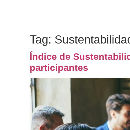
Tag:
Sustentabilida
Índice de Sustentabil
participantes