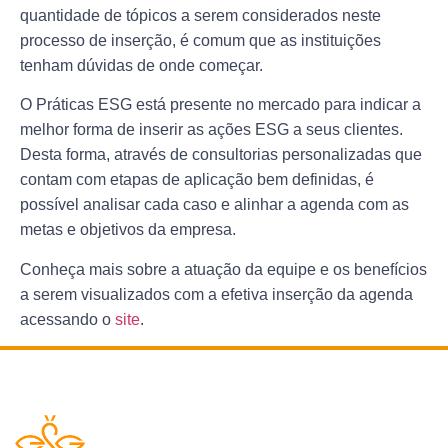
quantidade de tópicos a serem considerados neste
processo de inserção, é comum que as instituições
tenham dúvidas de onde começar.
O Práticas ESG está presente no mercado para indicar a
melhor forma de inserir as ações ESG
a seus clientes.
Desta forma, através de consultorias personalizadas que
contam com etapas de aplicação bem definidas, é
possível analisar cada caso e alinhar a agenda com as
metas e objetivos da empresa.
Conheça mais sobre a atuação da equipe e os benefícios
a serem visualizados com a efetiva inserção da agenda
acessando o
site
.