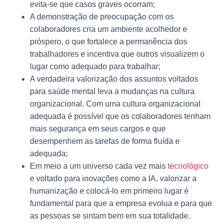
evita-se que casos graves ocorram;
A demonstração de preocupação com os
colaboradores cria um ambiente acolhedor e
próspero, o que fortalece a permanência dos
trabalhadores e incentiva que outros visualizem o
lugar como adequado para trabalhar;
A verdadeira valorização dos assuntos voltados
para saúde mental leva a mudanças na cultura
organizacional. Com uma cultura organizacional
adequada é possível que os colaboradores tenham
mais segurança em seus cargos e que
desempenhem as tarefas de forma fluída e
adequada;
Em meio a um universo cada vez mais
tecnológico
e voltado para inovações como a IA, valorizar a
humanização e colocá-lo em primeiro lugar é
fundamental para que a empresa evolua e para que
as pessoas se sintam bem em sua totalidade.