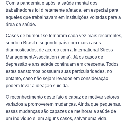
Com a pandemia e após, a saúde mental dos
trabalhadores foi diretamente afetada, em especial para
aqueles que trabalhavam em instituições voltadas para a
área da saúde.
Casos de burnout se tornaram cada vez mais recorrentes,
sendo o Brasil o segundo país com mais casos
diagnosticados, de acordo com a International Stress
Management Association (Isma). Já os casos de
depressão e ansiedade continuam em crescente. Todos
estes transtornos possuem suas particularidades, no
entanto, caso não sejam levados em consideração
podem levar a ideação suicida.
O reconhecimento deste fato é capaz de motivar setores
variados a promoverem mudanças. Ainda que pequenas,
essas mudanças são capazes de melhorar a saúde de
um indivíduo e, em alguns casos, salvar uma vida.