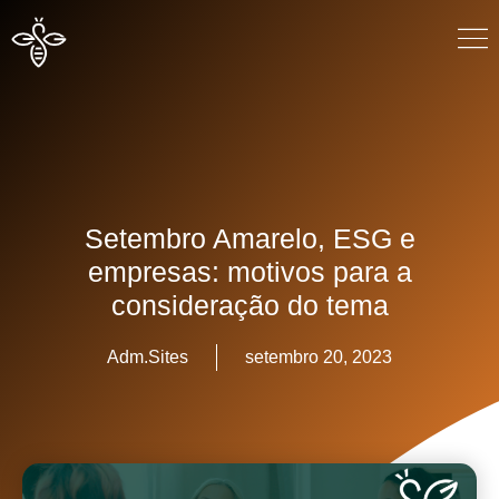
Setembro Amarelo, ESG e
empresas: motivos para a
consideração do tema
Adm.Sites
setembro 20, 2023