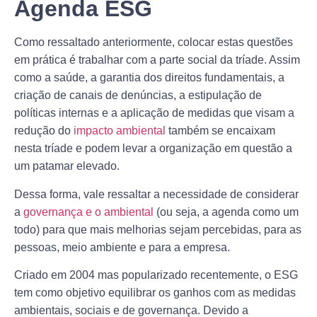
Agenda ESG
Como ressaltado anteriormente, colocar estas questões
em prática é trabalhar com a parte social
da tríade. Assim
como a saúde, a garantia dos direitos fundamentais, a
criação de canais de denúncias, a estipulação de
políticas internas e a aplicação de medidas que visam a
redução do
impacto ambiental
também se encaixam
nesta tríade e podem levar a organização em questão a
um patamar elevado.
Dessa forma, vale ressaltar a necessidade de considerar
a
governança e o ambiental
(ou seja, a agenda como um
todo) para que mais melhorias sejam percebidas, para as
pessoas, meio ambiente e para a empresa.
Criado em 2004 mas popularizado recentemente, o ESG
tem como objetivo equilibrar os ganhos com as medidas
ambientais, sociais e de governança. Devido a