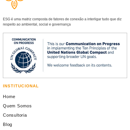
ESG é uma matriz composta de fatores de conexão a interligar tudo que diz
respeito ao ambiental, social e governança
INSTITUCIONAL
Home
Quem Somos
Consultoria
Blog