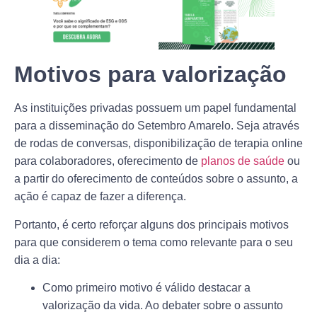
Motivos para valorização
As instituições privadas possuem um papel fundamental
para a disseminação do Setembro Amarelo. Seja através
de rodas de conversas, disponibilização de terapia online
para colaboradores, oferecimento de
planos de saúde
ou
a partir do oferecimento de conteúdos sobre o assunto, a
ação é capaz de fazer a diferença.
Portanto, é certo reforçar alguns dos principais motivos
para que considerem o tema como relevante para o seu
dia a dia:
Como primeiro motivo é válido destacar a
valorização da vida. Ao debater sobre o assunto