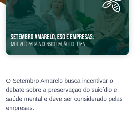
O Setembro Amarelo busca incentivar o
debate sobre a preservação do suicídio e
saúde mental e deve ser considerado pelas
empresas.