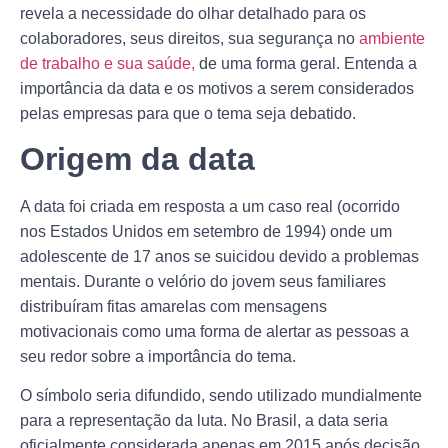
revela a necessidade do olhar detalhado para os
colaboradores, seus direitos, sua segurança no
ambiente
de trabalho e sua saúde
,
de uma forma geral. Entenda a
importância da data e os motivos a serem considerados
pelas empresas para que o tema seja debatido.
Origem da data
A data foi criada em resposta a um caso real (ocorrido
nos Estados Unidos em setembro de 1994) onde um
adolescente de 17 anos se suicidou devido a problemas
mentais. Durante o velório do jovem seus familiares
distribuíram fitas amarelas com mensagens
motivacionais como uma forma de alertar as pessoas a
seu redor sobre a importância do tema.
O símbolo seria difundido, sendo utilizado mundialmente
para a representação da luta. No Brasil, a data seria
oficialmente considerada apenas em 2015 após decisão