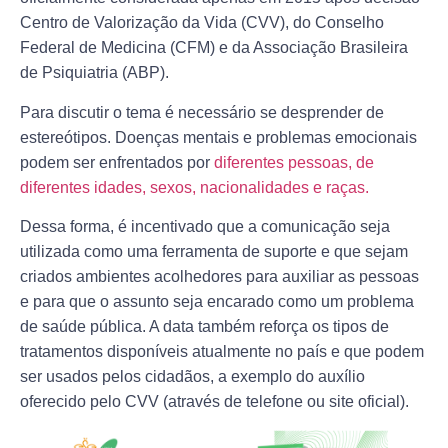
Centro de Valorização da Vida (CVV), do Conselho
Federal de Medicina (CFM) e da Associação Brasileira
de Psiquiatria (ABP).
Para discutir o tema é necessário se desprender de
estereótipos. Doenças mentais e problemas emocionais
podem ser enfrentados por
diferentes pessoas, de
diferentes idades, sexos, nacionalidades e raças.
Dessa forma, é incentivado que a comunicação seja
utilizada como uma ferramenta de suporte e que sejam
criados ambientes acolhedores para auxiliar as pessoas
e para que o assunto seja encarado como um problema
de saúde pública. A data também reforça os tipos de
tratamentos disponíveis atualmente no país e que podem
ser usados pelos cidadãos, a exemplo do auxílio
oferecido pelo CVV (através de telefone ou site oficial).