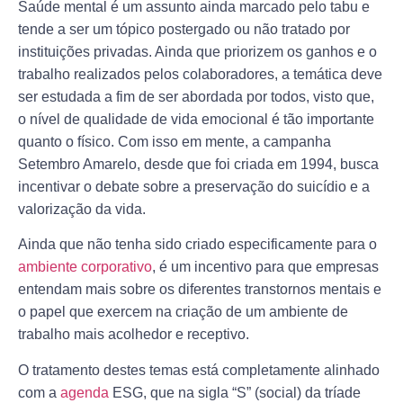
Saúde mental é um assunto ainda marcado pelo tabu e
tende a ser um tópico postergado ou não tratado por
instituições privadas. Ainda que priorizem os ganhos e o
trabalho realizados pelos colaboradores, a temática deve
ser estudada a fim de ser abordada por todos, visto que,
o nível de qualidade de vida emocional é tão importante
quanto o físico. Com isso em mente, a campanha
Setembro Amarelo, desde que foi criada em 1994, busca
incentivar o debate sobre a preservação do suicídio e a
valorização da vida.
Ainda que não tenha sido criado especificamente para o
ambiente corporativo
, é um incentivo para que empresas
entendam mais sobre os diferentes transtornos mentais e
o papel que exercem na criação de um ambiente de
trabalho mais acolhedor e receptivo.
O tratamento destes temas está completamente alinhado
com a
agenda
ESG, que na sigla “S” (social) da tríade