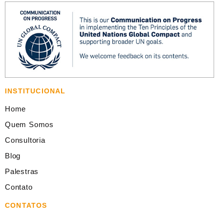
INSTITUCIONAL
Home
Quem Somos
Consultoria
Blog
Palestras
Contato
CONTATOS