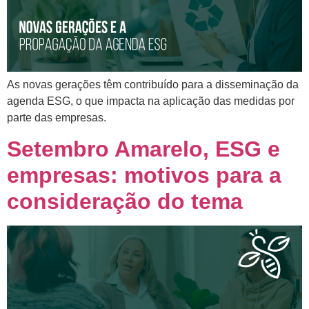
As novas gerações têm contribuído para a disseminação da
agenda ESG, o que impacta na aplicação das medidas por
parte das empresas.
Setembro Amarelo, ESG e
empresas: motivos para a
consideração do tema