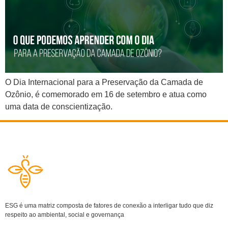
O Dia Internacional para a Preservação da Camada de
Ozônio, é comemorado em 16 de setembro e atua como
uma data de conscientização.
ESG é uma matriz composta de fatores de conexão a interligar tudo que diz
respeito ao ambiental, social e governança